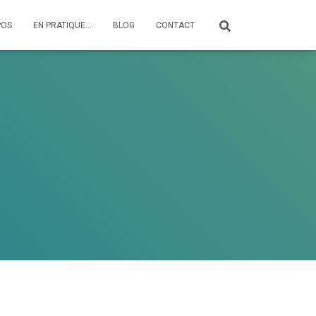
POS
EN PRATIQUE…
BLOG
CONTACT