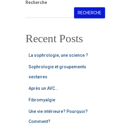
Recherche
RECHERCHE
Recent Posts
La sophrologie, une science ?
Sophrologie et groupements
sectaires
Après un AVC…
Fibromyalgie
Une vie intérieure? Pourquoi?
Comment?