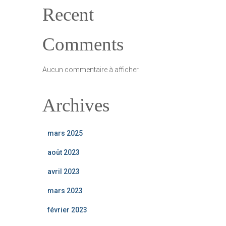
Recent
Comments
Aucun commentaire à afficher.
Archives
mars 2025
août 2023
avril 2023
mars 2023
février 2023