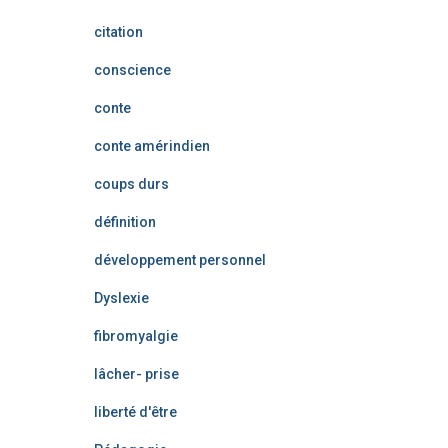
citation
conscience
conte
conte amérindien
coups durs
définition
développement personnel
Dyslexie
fibromyalgie
lâcher- prise
liberté d'être