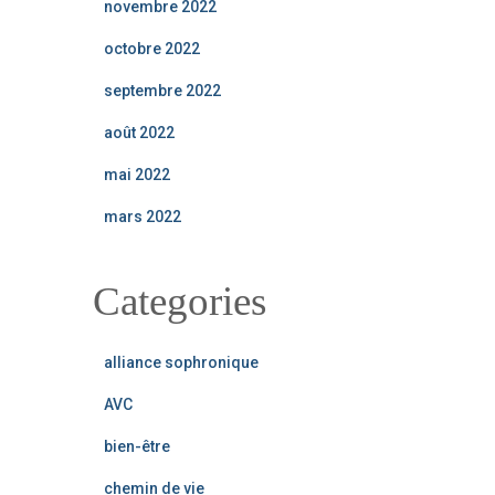
novembre 2022
octobre 2022
septembre 2022
août 2022
mai 2022
mars 2022
Categories
alliance sophronique
AVC
bien-être
chemin de vie